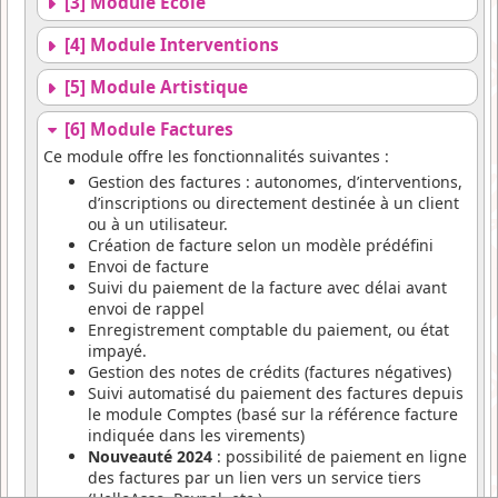
[3] Module Ecole
[4] Module Interventions
[5] Module Artistique
[6] Module Factures
Ce module offre les fonctionnalités suivantes :
Gestion des factures : autonomes, d’interventions,
d’inscriptions ou directement destinée à un client
ou à un utilisateur.
Création de facture selon un modèle prédéfini
Envoi de facture
Suivi du paiement de la facture avec délai avant
envoi de rappel
Enregistrement comptable du paiement, ou état
impayé.
Gestion des notes de crédits (factures négatives)
Suivi automatisé du paiement des factures depuis
le module Comptes (basé sur la référence facture
indiquée dans les virements)
Nouveauté 2024
: possibilité de paiement en ligne
des factures par un lien vers un service tiers