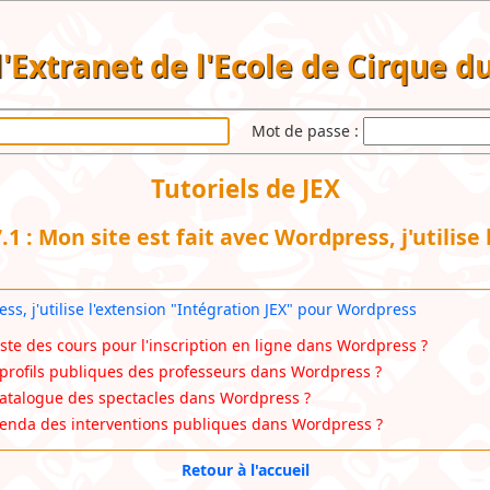
 l'Extranet de l'Ecole de Cirque 
Mot de passe :
Tutoriels de JEX
1 : Mon site est fait avec Wordpress, j'utilise
ess, j'utilise l'extension "Intégration JEX" pour Wordpress
iste des cours pour l'inscription en ligne dans Wordpress ?
 profils publiques des professeurs dans Wordpress ?
catalogue des spectacles dans Wordpress ?
agenda des interventions publiques dans Wordpress ?
Retour à l'accueil