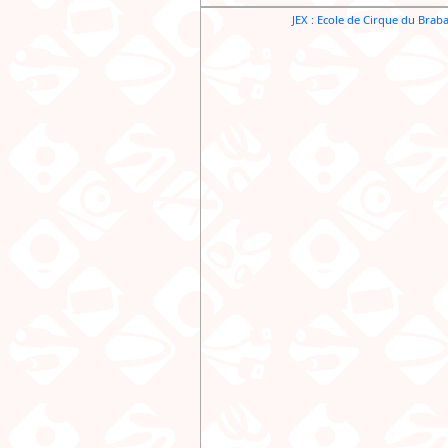
JEX : Ecole de Cirque du Brab