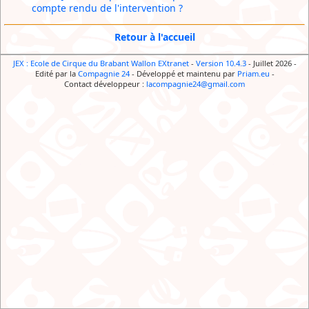
compte rendu de l'intervention ?
Retour à l'accueil
JEX : Ecole de Cirque du Brabant Wallon EXtranet
-
Version 10.4.3
- Juillet 2026
-
Edité par la
Compagnie 24
-
Développé et maintenu par
Priam.eu
-
Contact développeur :
lacompagnie24@gmail.com