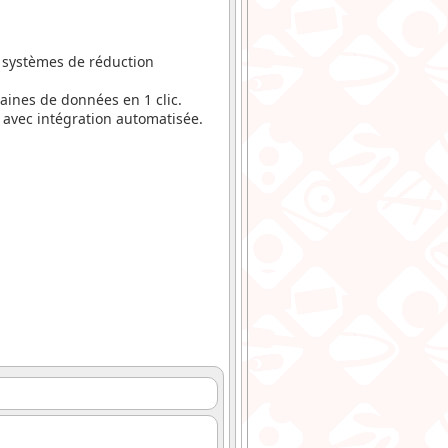
2 systèmes de réduction
zaines de données en 1 clic.
b avec intégration automatisée.