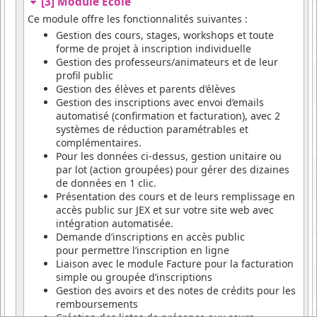
[3] Module Ecole
Ce module offre les fonctionnalités suivantes :
Gestion des cours, stages, workshops et toute
forme de projet à inscription individuelle
Gestion des professeurs/animateurs et de leur
profil public
Gestion des élèves et parents d’élèves
Gestion des inscriptions avec envoi d’emails
automatisé (confirmation et facturation), avec 2
systèmes de réduction paramétrables et
complémentaires.
Pour les données ci-dessus, gestion unitaire ou
par lot (action groupées) pour gérer des dizaines
de données en 1 clic.
Présentation des cours et de leurs remplissage en
accès public sur JEX et sur votre site web avec
intégration automatisée.
Demande d’inscriptions en accès public
pour permettre l’inscription en ligne
Liaison avec le module Facture pour la facturation
simple ou groupée d’inscriptions
Gestion des avoirs et des notes de crédits pour les
remboursements