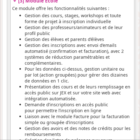
[3] Module Ecole
Ce module offre les fonctionnalités suivantes :
Gestion des cours, stages, workshops et toute
forme de projet à inscription individuelle
Gestion des professeurs/animateurs et de leur
profil public
Gestion des élèves et parents d’élèves
Gestion des inscriptions avec envoi d’emails
automatisé (confirmation et facturation), avec 2
systèmes de réduction paramétrables et
complémentaires.
Pour les données ci-dessus, gestion unitaire ou
par lot (action groupées) pour gérer des dizaines
de données en 1 clic.
Présentation des cours et de leurs remplissage en
accès public sur JEX et sur votre site web avec
intégration automatisée.
Demande d’inscriptions en accès public
pour permettre l’inscription en ligne
Liaison avec le module Facture pour la facturation
simple ou groupée d’inscriptions
Gestion des avoirs et des notes de crédits pour les
remboursements